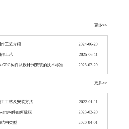
更多>>
制作工艺介绍
2024-06-29
制作工艺
2025-06-11
-GRG构件从设计到安装的技术标准
2023-02-20
更多>>
施工工艺及安装方法
2022-01-11
-grg构件如何建模
2023-02-20
的结构类型
2020-04-01