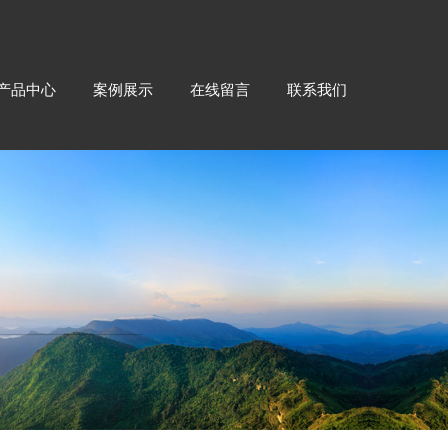
产品中心
案例展示
在线留言
联系我们