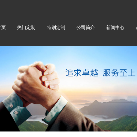
首页
热门定制
特别定制
公司简介
新闻中心