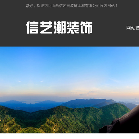
您好，欢迎访问
山西信艺潮装饰工程有限公司
官方网站！
网站