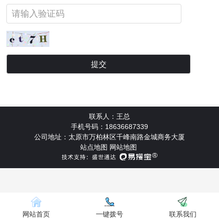
联系人：王总
手机号码：18636687339
公司地址：太原市万柏林区千峰南路金城商务大厦
站点地图
网站地图
网站首页
一键拨号
联系我们