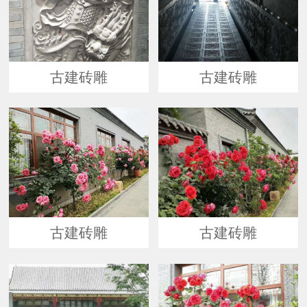
古建砖雕
古建砖雕
古建砖雕
古建砖雕