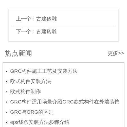
上一个：
古建砖雕
下一个：
古建砖雕
热点新闻
更多>>
GRC构件施工工艺及安装方法
欧式构件安装方法
欧式构件制作
GRC构件适用场景介绍GRC欧式构件在外墙装饰
的应用
GRC与GRG的区别
eps线条安装方法步骤介绍