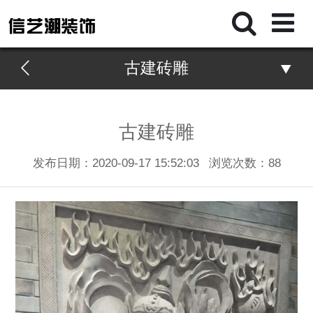
古建砖雕
古建砖雕
发布日期：2020-09-17 15:52:03
浏览次数：
88