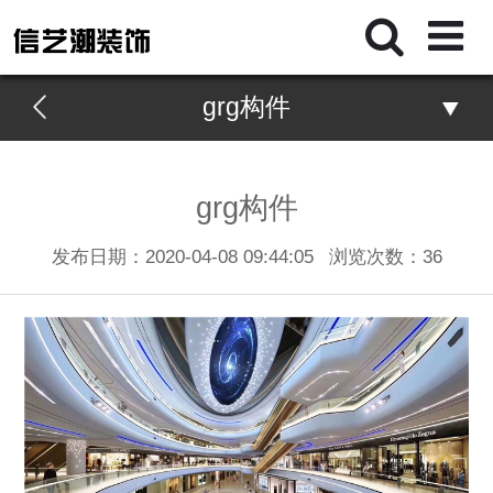
grg构件
grg构件
发布日期：2020-04-08 09:44:05
浏览次数：
36