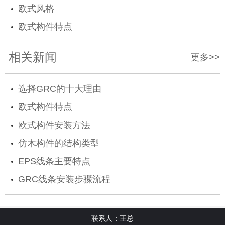
欧式风格
欧式构件特点
相关新闻
更多>>
选择GRC的十大理由
欧式构件特点
欧式构件安装方法
仿木构件的结构类型
EPS线条主要特点
GRC线条安装步骤流程
联系人：王总